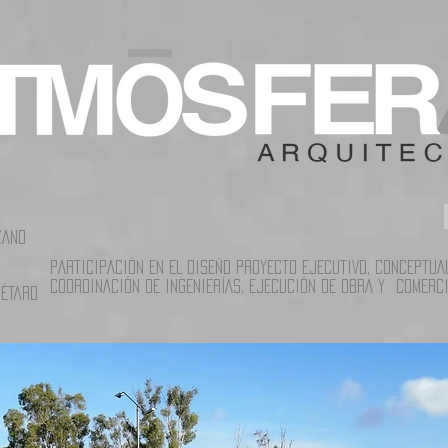
ZANO
PARTICIPACIÓN EN EL DISEÑO PROYECTO EJECUTIVO, CONCEPTUA
COORDINACIÓN DE INGENIERÍAS, EJECUCIÓN DE OBRA Y COMERCI
rétaro